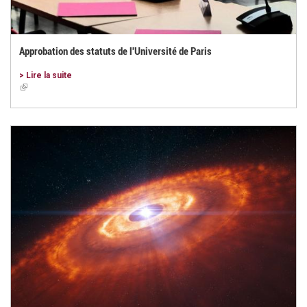
Approbation des statuts de l'Université de Paris
> Lire la suite
(link
is
external)