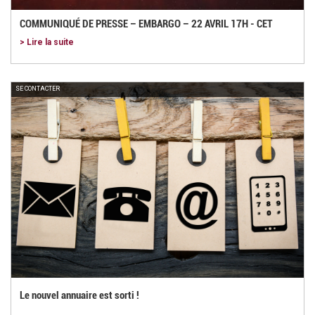
COMMUNIQUÉ DE PRESSE – EMBARGO – 22 AVRIL 17H - CET
> Lire la suite
SE CONTACTER
Le nouvel annuaire est sorti !