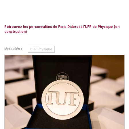
Retrouvez les personnalités de Paris Diderot à l'UFR de Physique (en
construction)
Mots clés >
UFR Physique