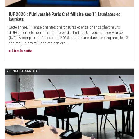
IUF 2026 : l’Université Paris Cité félicite ses 11 lauréates et
lauréats
Cette année, 11 enseignantes-chercheures et enseignants-chercheurs
d’UPCité ont été nommés membres de l’Institut Universitaire de France
(IUF). À compter du 1er octobre 2026, et pour une durée de cinq ans, les 3
chaires juniors et 8 chaires seniors...
> Lire la suite
VIE INSTITUTIONNELLE