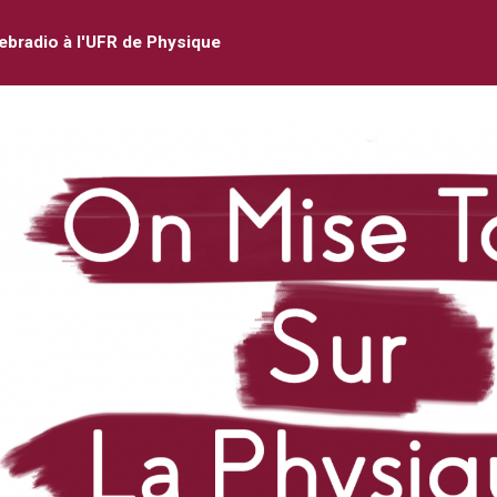
bradio à l'UFR de Physique