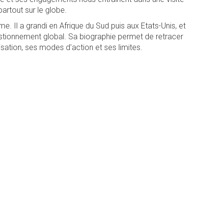
artout sur le globe.
 Il a grandi en Afrique du Sud puis aux Etats-Unis, et
stionnement global. Sa biographie permet de retracer
sation, ses modes d'action et ses limites.