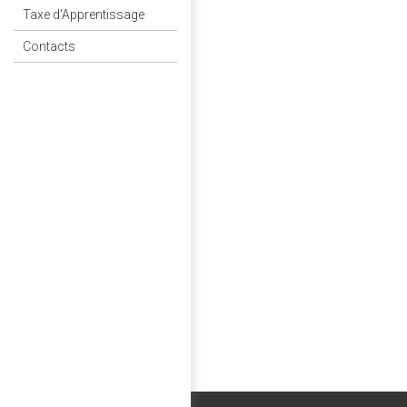
Taxe d'Apprentissage
Contacts