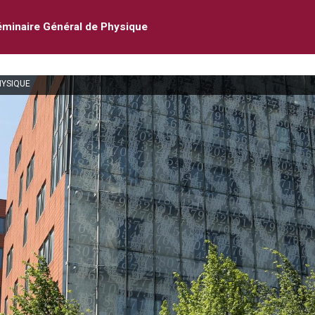
minaire Général de Physique
HYSIQUE