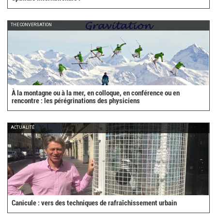
THE CONVERSATION
À la montagne ou à la mer, en colloque, en conférence ou en
rencontre : les pérégrinations des physiciens
ACTUALITÉ
Canicule : vers des techniques de rafraîchissement urbain