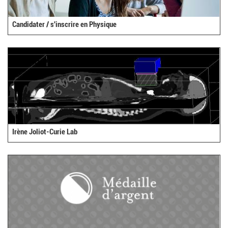
Candidater / s'inscrire en Physique
Irène Joliot-Curie Lab