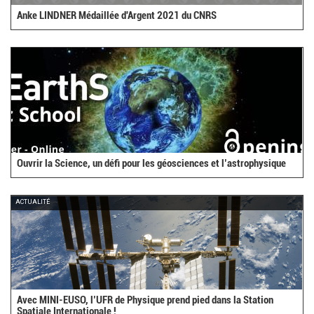
Anke LINDNER Médaillée d'Argent 2021 du CNRS
Ouvrir la Science, un défi pour les géosciences et l’astrophysique
ACTUALITÉ
Avec MINI-EUSO, l’UFR de Physique prend pied dans la Station
Spatiale Internationale !