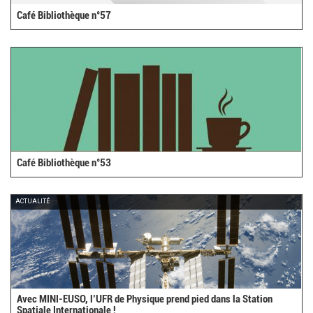
Café Bibliothèque n°57
Café Bibliothèque n°53
ACTUALITÉ
Avec MINI-EUSO, l’UFR de Physique prend pied dans la Station
Spatiale Internationale !