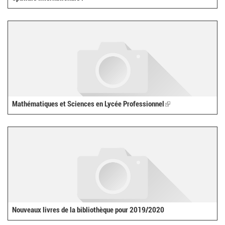
Mathématiques et Sciences en Lycée Professionnel
(link
is
external)
Nouveaux livres de la bibliothèque pour 2019/2020