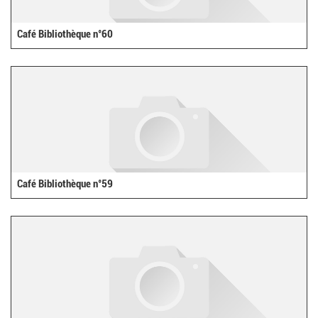
Café Bibliothèque n°60
Café Bibliothèque n°59