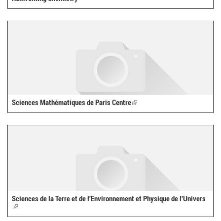
Sciences Mathématiques de Paris Centre
(link
is
external)
Sciences de la Terre et de l'Environnement et Physique de l'Univers
(link
is