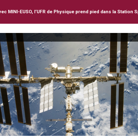
ec MINI-EUSO, l’UFR de Physique prend pied dans la Station Spa