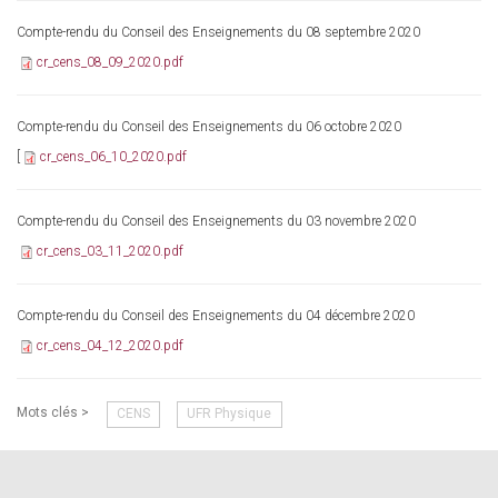
Compte-rendu du Conseil des Enseignements du 08 septembre 2020
cr_cens_08_09_2020.pdf
Compte-rendu du Conseil des Enseignements du 06 octobre 2020
[
cr_cens_06_10_2020.pdf
Compte-rendu du Conseil des Enseignements du 03 novembre 2020
cr_cens_03_11_2020.pdf
Compte-rendu du Conseil des Enseignements du 04 décembre 2020
cr_cens_04_12_2020.pdf
Mots clés >
CENS
UFR Physique