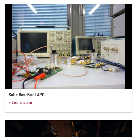
Salle Bas-Bruit APC
> Lire la suite