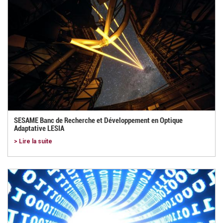
SESAME Banc de Recherche et Développement en Optique
Adaptative LESIA
> Lire la suite