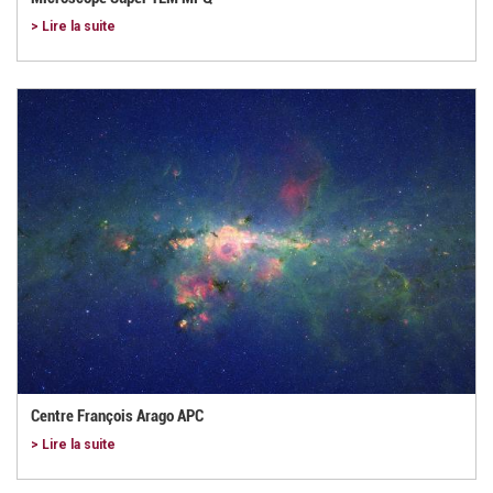
> Lire la suite
Centre François Arago APC
> Lire la suite