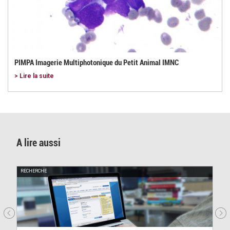
PIMPA Imagerie Multiphotonique du Petit Animal IMNC
> Lire la suite
A lire aussi
RECHERCHE