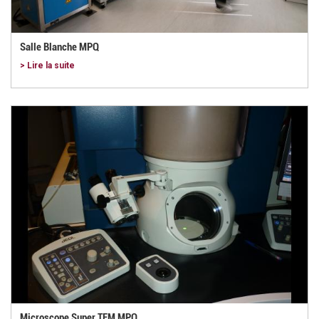
Salle Blanche MPQ
> Lire la suite
Microscope Super TEM MPQ