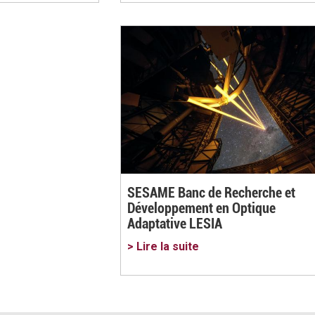
SESAME Banc de Recherche et
Développement en Optique
Adaptative LESIA
> Lire la suite