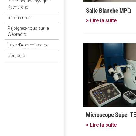
Bibliothèque Physique
Recherche
Salle Blanche MPQ
Recrutement
> Lire la suite
Rejoignez-nous sur la
Webradio
Taxe d'Apprentissage
Contacts
Microscope Super 
> Lire la suite