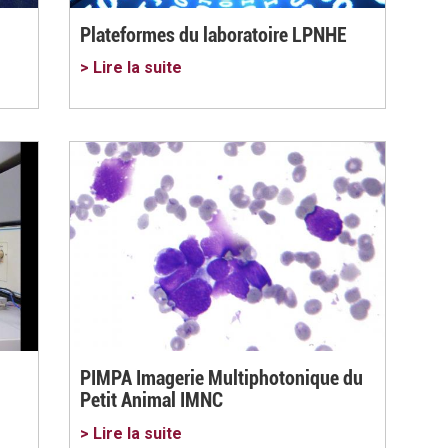
Plateformes du laboratoire LPNHE
> Lire la suite
PIMPA Imagerie Multiphotonique du
Petit Animal IMNC
> Lire la suite