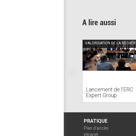
A lire aussi
VALORISATION DE LA RECHE
Lancement de l’ERC
Expert Group
PRATIQUE
Plan d'accès
Intranet