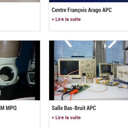
Centre François Arago APC
> Lire la suite
TEM MPQ
Salle Bas-Bruit APC
> Lire la suite