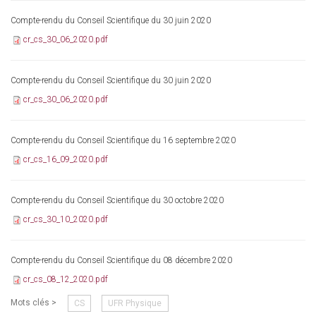
Compte-rendu du Conseil Scientifique du 30 juin 2020
cr_cs_30_06_2020.pdf
Compte-rendu du Conseil Scientifique du 30 juin 2020
cr_cs_30_06_2020.pdf
Compte-rendu du Conseil Scientifique du 16 septembre 2020
cr_cs_16_09_2020.pdf
Compte-rendu du Conseil Scientifique du 30 octobre 2020
cr_cs_30_10_2020.pdf
Compte-rendu du Conseil Scientifique du 08 décembre 2020
cr_cs_08_12_2020.pdf
Mots clés >
CS
UFR Physique