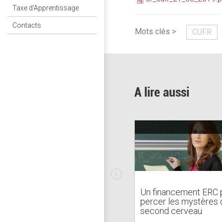
Taxe d'Apprentissage
Contacts
Mots clés >
CUFR
A lire aussi
Un financement ERC 
percer les mystères 
second cerveau