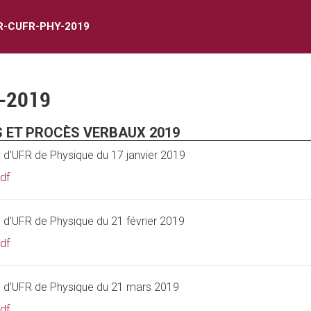
R-CUFR-PHY-2019
-2019
 ET PROCÈS VERBAUX 2019
 d'UFR de Physique du 17 janvier 2019
df
 d'UFR de Physique du 21 février 2019
df
 d'UFR de Physique du 21 mars 2019
df