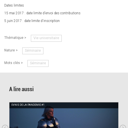
Dates limites
15 mai 2017 : date limite d'envoi des contributions
5 juin 2017 : date limite d'inscription
Thématique >
Vie universitaire
Nature >
Séminaire
Mots clés >
Séminaire
A lire aussi
OVNIS DE LA PANDEMIE #1