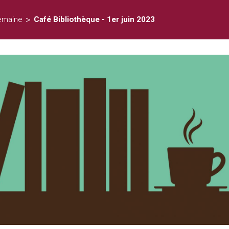
>
emaine
Café Bibliothèque - 1er juin 2023