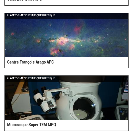
PLATEFORME SCIENTIFIQUE PHYSIQUE
Centre François Arago APC
PLATEFORME SCIENTIFIQUE PHYSIQUE
Microscope Super TEM MPQ