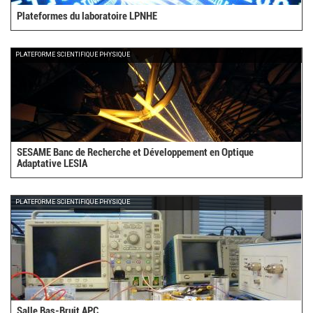
Plateformes du laboratoire LPNHE
PLATEFORME SCIENTIFIQUE PHYSIQUE
SESAME Banc de Recherche et Développement en Optique
Adaptative LESIA
PLATEFORME SCIENTIFIQUE PHYSIQUE
Salle Bas-Bruit APC