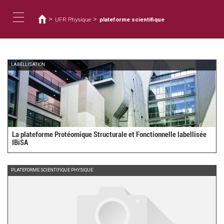
Vous
Aller
au
êtes
>
>
UFR Physique
plateforme scientifique
contenu
ici
Toggle
principal
navigation
LABELLISATION
La plateforme Protéomique Structurale et Fonctionnelle labellisée
IBiSA
PLATEFORME SCIENTIFIQUE PHYSIQUE