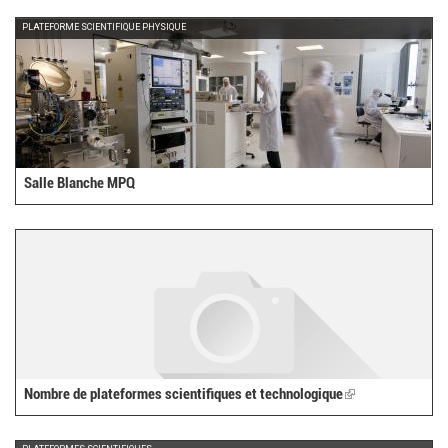
PLATEFORME SCIENTIFIQUE PHYSIQUE
Salle Blanche MPQ
Nombre de plateformes scientifiques et technologique
(link
is
external)