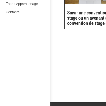
Taxe d'Apprentissage
Saisir une conventio
Contacts
stage ou un avenant 
convention de stage