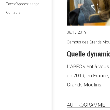
Taxe d'Apprentissage
Contacts
08.10.2019
Campus des Grands Moulin
Quelle dynamiq
L'APEC vient à vous
en 2019, en France,
Grands Moulins.
AU PROGRAMME