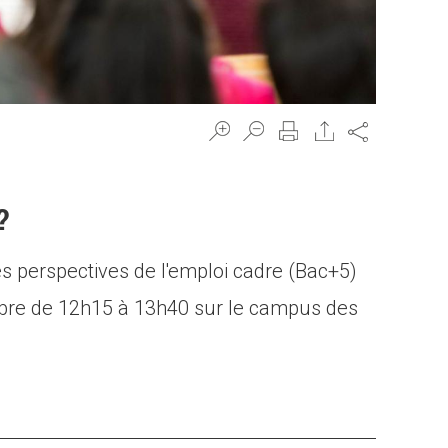
Share
?
s perspectives de l'emploi cadre (Bac+5)
ctobre de 12h15 à 13h40 sur le campus des