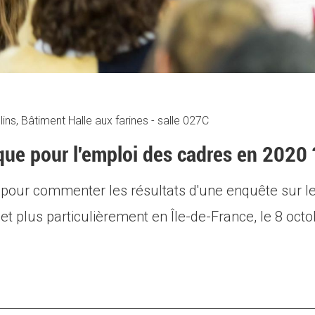
s, Bâtiment Halle aux farines - salle 027C
ue pour l'emploi des cadres en 2020 
 pour commenter les résultats d'une enquête sur le
 et plus particulièrement en Île-de-France, le 8 o