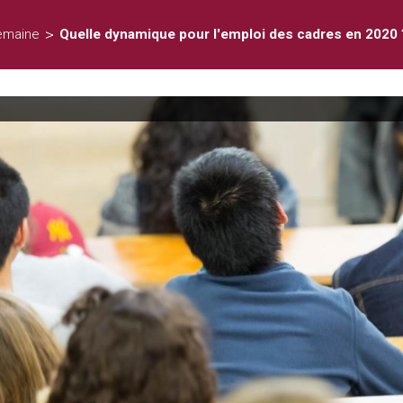
>
emaine
Quelle dynamique pour l'emploi des cadres en 2020 