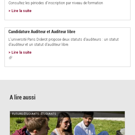
Consultez les périodes d'inscription par niveau de formation
> Lire la suite
Candidature Auditeur et Auditeur libre
L'université Paris Diderot propose deux statuts d'auditeurs : un statut
d'auditeur et un statut d'auditeur libre.
> Lire la suite
(link
is
external)
A lire aussi
FUTURS ÉTUDIANTS - ÉTUDIANTS