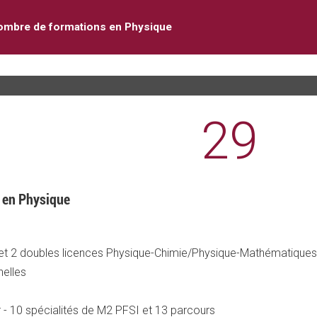
ombre de formations en Physique
29
 en Physique
 et 2 doubles licences Physique-Chimie/Physique-Mathématique
nelles
- 10 spécialités de M2 PFSI et 13 parcours