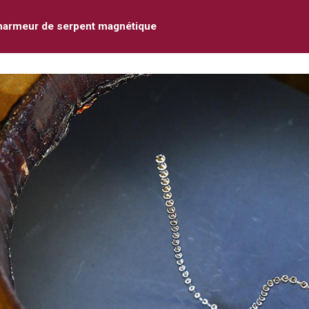
harmeur de serpent magnétique