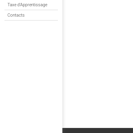
Taxe d'Apprentissage
Contacts