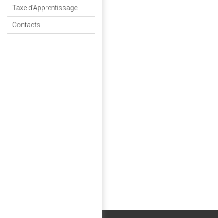
Taxe d'Apprentissage
Contacts