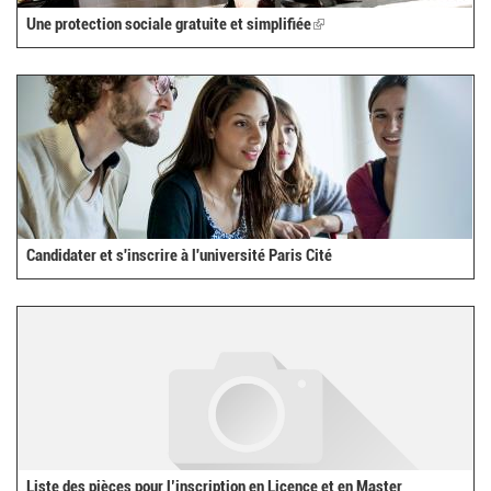
Une protection sociale gratuite et simplifiée
(link
is
external)
Candidater et s'inscrire à l'université Paris Cité
Liste des pièces pour l’inscription en Licence et en Master