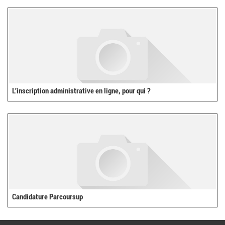
external)
L'inscription administrative en ligne, pour qui ?
Candidature Parcoursup