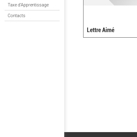
Taxe d'Apprentissage
Contacts
Lettre Aimé