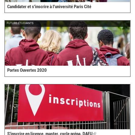
Candidater et s'inscrire à l'université Paris Cité
FUTURS ÉTUDIANTS
Portes Ouvertes 2020
S'inscrire en licence, master, cycle prépa, DAEU
(link