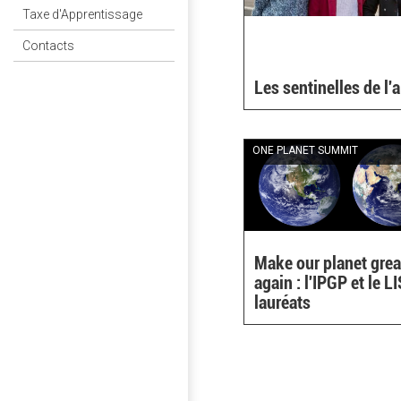
Taxe d'Apprentissage
Contacts
Les sentinelles de l'a
ONE PLANET SUMMIT
Make our planet grea
again : l'IPGP et le L
lauréats