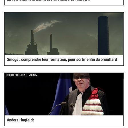
is
external)
Smogs : comprendre leur formation, pour sortir enfin du brouillard
DOCTOR HONORIS CAUSA
Anders Hagfeldt