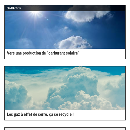
RECHERCHE
Vers une production de "carburant solaire"
Les gaz à effet de serre, ça se recycle !