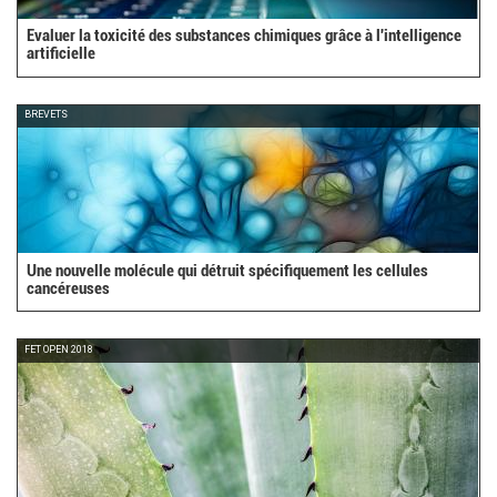
Evaluer la toxicité des substances chimiques grâce à l'intelligence
artificielle
BREVETS
Une nouvelle molécule qui détruit spécifiquement les cellules
cancéreuses
FET OPEN 2018