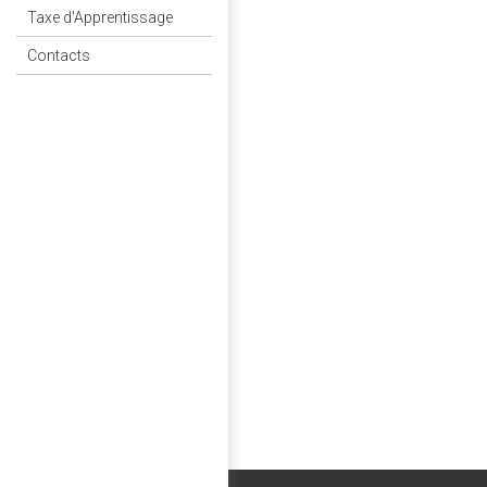
Taxe d'Apprentissage
Contacts