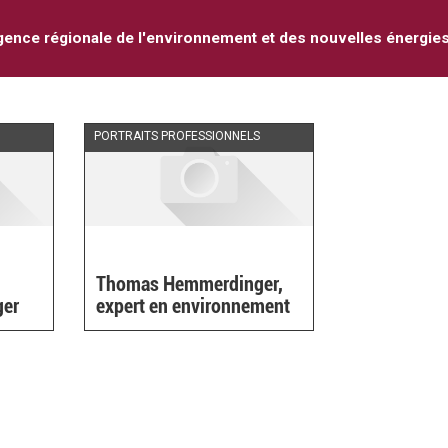
ence régionale de l'environnement et des nouvelles énergie
PORTRAITS PROFESSIONNELS
Thomas Hemmerdinger,
ger
expert en environnement