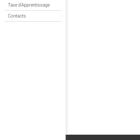
Taxe d'Apprentissage
Contacts