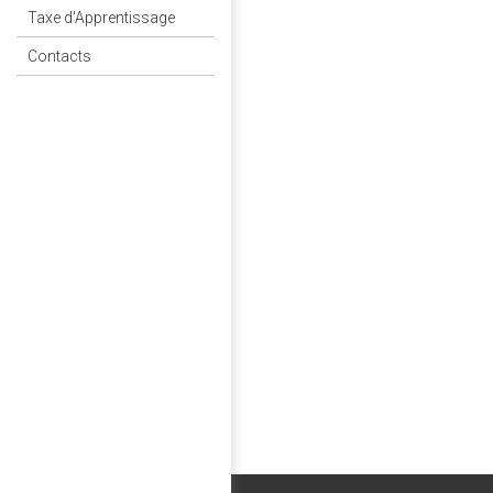
Taxe d'Apprentissage
Contacts