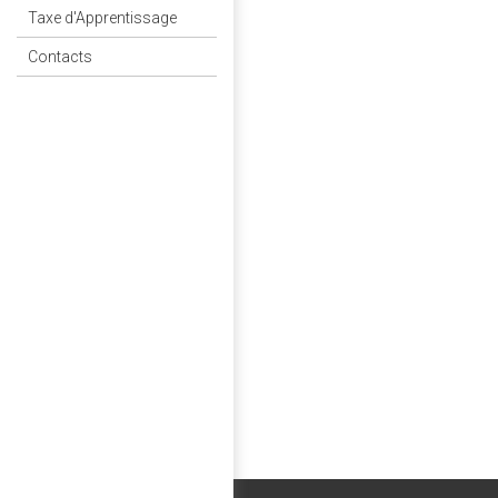
Taxe d'Apprentissage
Contacts