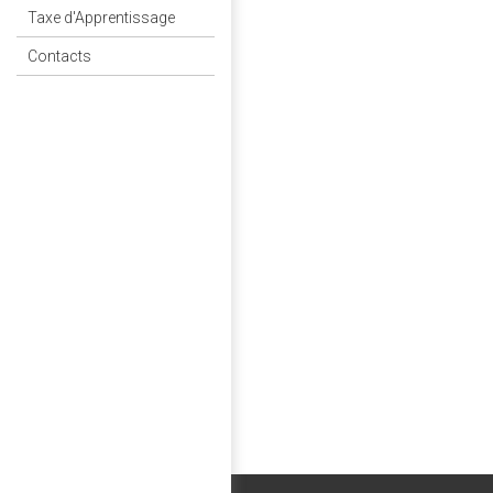
Taxe d'Apprentissage
Contacts