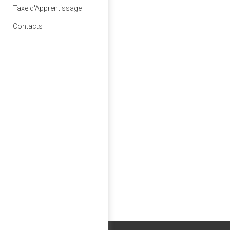
Taxe d'Apprentissage
Contacts