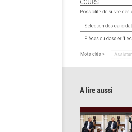
COURS
Possibilité de suivre des 
Sélection des candidat
Pièces du dossier "Lec
Mots clés >
Assista
A lire aussi