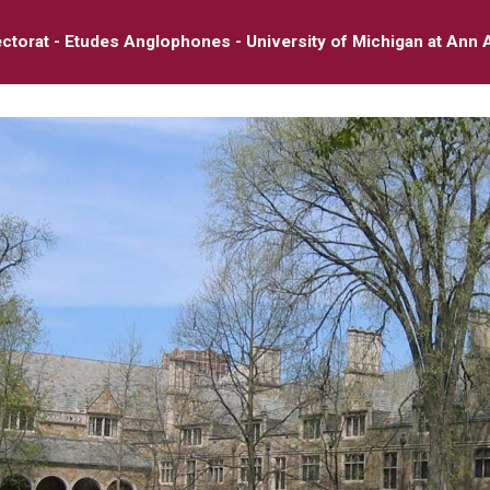
ctorat - Etudes Anglophones - University of Michigan at Ann 