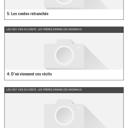
5: Les contes retranchés
LES 1001 VIES DU CONTE : LES FRÈRES GRIMM, CES INCONNUS
4: D’où viennent ces récits
LES 1001 VIES DU CONTE : LES FRÈRES GRIMM, CES INCONNUS