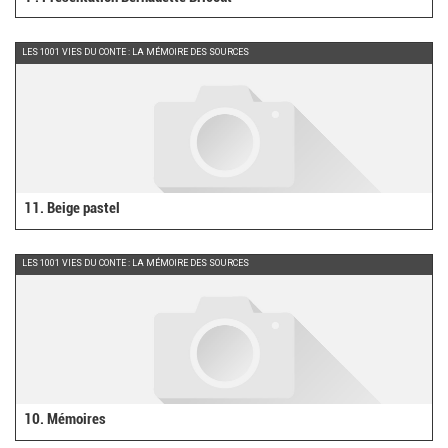
LES 1001 VIES DU CONTE : LA MÉMOIRE DES SOURCES
11. Beige pastel
LES 1001 VIES DU CONTE : LA MÉMOIRE DES SOURCES
10. Mémoires