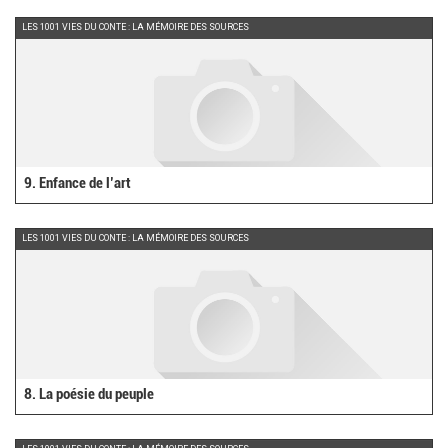
LES 1001 VIES DU CONTE : LA MÉMOIRE DES SOURCES
9. Enfance de l’art
LES 1001 VIES DU CONTE : LA MÉMOIRE DES SOURCES
8. La poésie du peuple