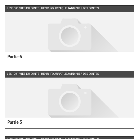
LES 1001 VIES DU CONTE : HENRI POURRAT, LE JARDINIER DES CONTES
Partie 6
LES 1001 VIES DU CONTE : HENRI POURRAT, LE JARDINIER DES CONTES
Partie 5