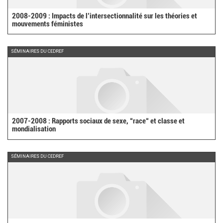
2008-2009 : Impacts de l’intersectionnalité sur les théories et
mouvements féministes
SÉMINAIRES DU CEDREF
2007-2008 : Rapports sociaux de sexe, “race“ et classe et
mondialisation
SÉMINAIRES DU CEDREF