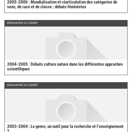
2005-2006 : Mondialisation et réarticulation des catégories de
sexe, de race et de classe : débats féministes
SÉMINAIRES DU CEDREF
2004-2005 : Débats culture nature dans les différentes approches
scientifiques
SÉMINAIRES DU CEDREF
2003-2004 : Le genre, un outil pour la recherche et l’enseignement
?