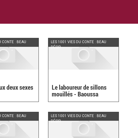
U CONTE : BEAU
LES 1001 VIES DU CONTE : BEAU
DÉSIR
ux deux sexes
Le laboureur de sillons
mouillés - Baoussa
U CONTE : BEAU
LES 1001 VIES DU CONTE : BEAU
DÉSIR