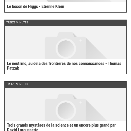
Le boson de Higgs - Etienne Klein
TREIZE MINUTES
Le neutrino, au delà des frontières de nos connaissances - Thomas
Patzak
TREIZE MINUTES
Trois grands mystères de la science et un encore plus grand par
David Larousserie