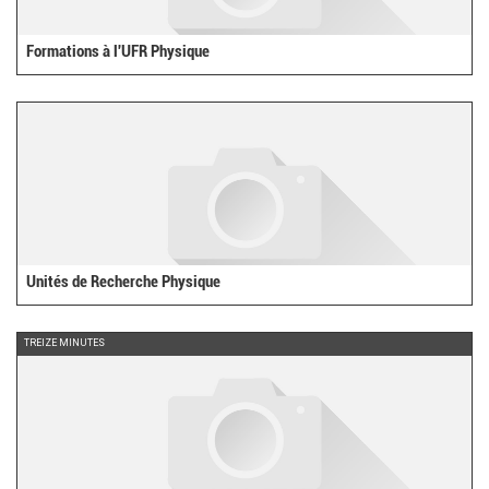
Formations à l'UFR Physique
Unités de Recherche Physique
TREIZE MINUTES