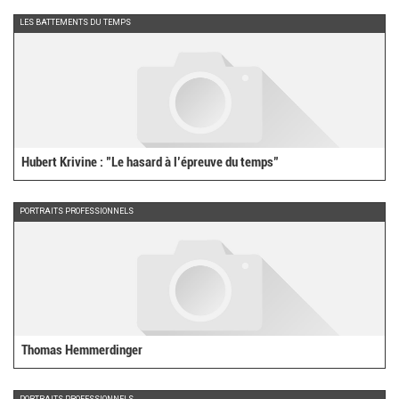
LES BATTEMENTS DU TEMPS
Hubert Krivine : "Le hasard à l’épreuve du temps"
PORTRAITS PROFESSIONNELS
Thomas Hemmerdinger
PORTRAITS PROFESSIONNELS