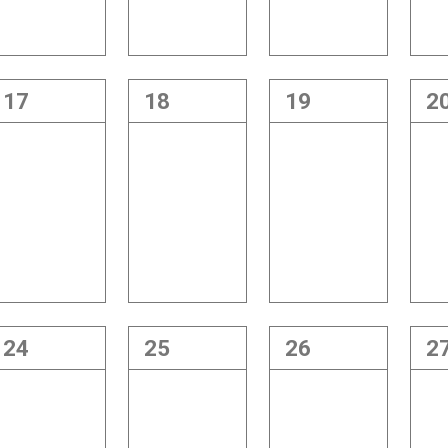
17
18
19
2
24
25
26
2