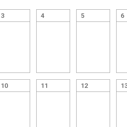
3
4
5
6
10
11
12
1