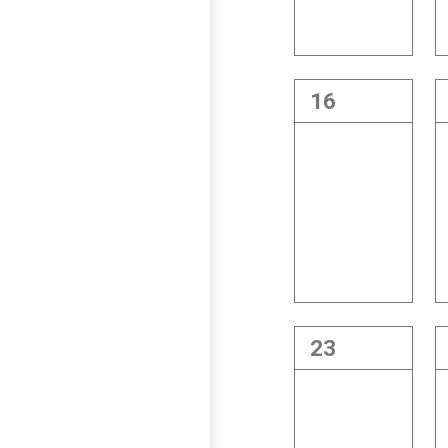
16
23