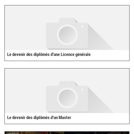
external)
Le devenir des diplômés d'une Licence générale
Le devenir des diplômés d'un Master