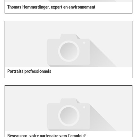
Thomas Hemmerdinger, expert en environnement
Portraits professionnels
Réseau pro, votre partenaire vers l'emploi
(link