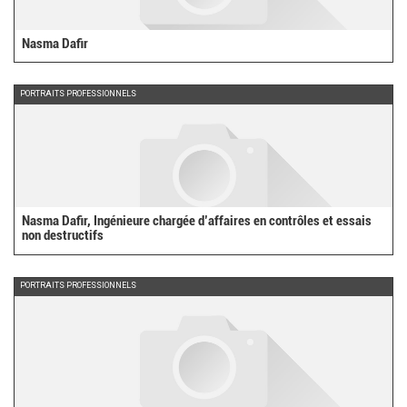
Nasma Dafir
PORTRAITS PROFESSIONNELS
Nasma Dafir, Ingénieure chargée d’affaires en contrôles et essais
non destructifs
PORTRAITS PROFESSIONNELS