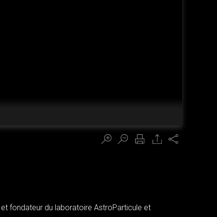
Share
 et fondateur du laboratoire AstroParticule et