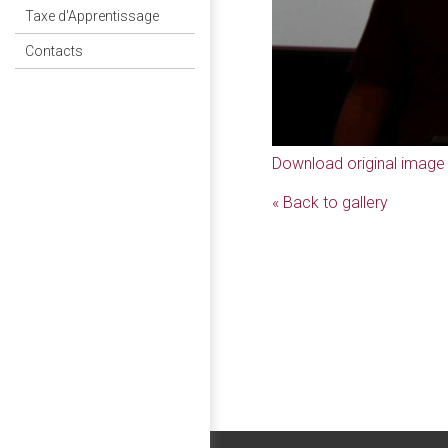
Taxe d'Apprentissage
Contacts
Download original image
« Back to gallery