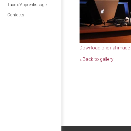
Taxe d'Apprentissage
Contacts
Download original image
« Back to gallery