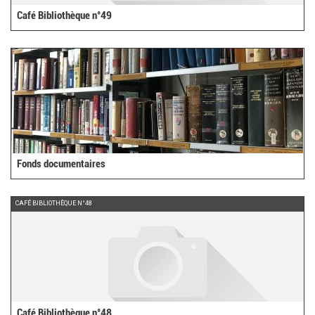
Café Bibliothèque n°49
Fonds documentaires
CAFÉ BIBLIOTHÈQUE N°48
Café Bibliothèque n°48