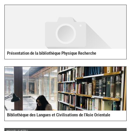
external)
Présentation de la bibliothèque Physique Recherche
Bibliothèque des Langues et Civilisations de l'Asie Orientale
NOUVELLE APPLI