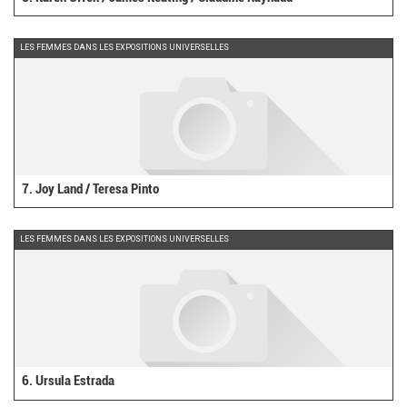
LES FEMMES DANS LES EXPOSITIONS UNIVERSELLES
7. Joy Land / Teresa Pinto
LES FEMMES DANS LES EXPOSITIONS UNIVERSELLES
6. Ursula Estrada