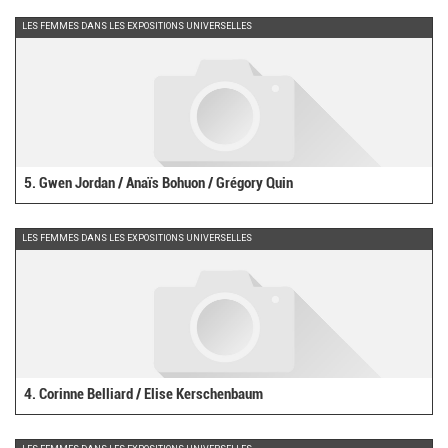
LES FEMMES DANS LES EXPOSITIONS UNIVERSELLES
5. Gwen Jordan / Anaïs Bohuon / Grégory Quin
LES FEMMES DANS LES EXPOSITIONS UNIVERSELLES
4. Corinne Belliard / Elise Kerschenbaum