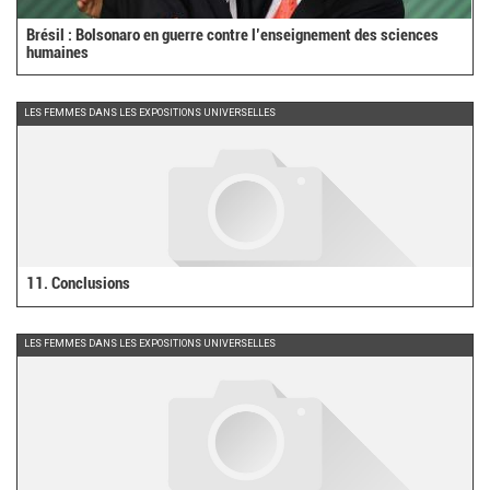
Brésil : Bolsonaro en guerre contre l’enseignement des sciences
humaines
LES FEMMES DANS LES EXPOSITIONS UNIVERSELLES
11. Conclusions
LES FEMMES DANS LES EXPOSITIONS UNIVERSELLES