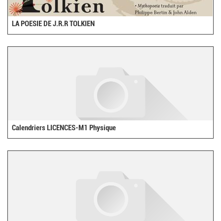
LA POESIE DE J.R.R TOLKIEN
Calendriers LICENCES-M1 Physique