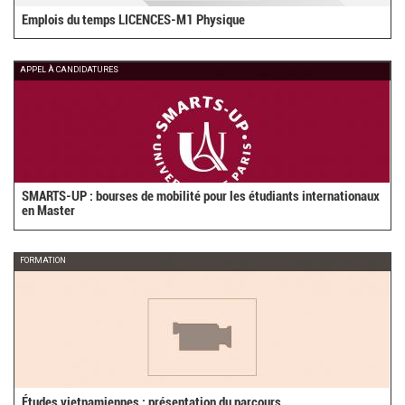
Emplois du temps LICENCES-M1 Physique
APPEL À CANDIDATURES
SMARTS-UP : bourses de mobilité pour les étudiants internationaux
en Master
FORMATION
Études vietnamiennes : présentation du parcours